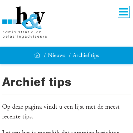
Nieuws
Archief tips
Archief tips
Op deze pagina vindt u een lijst met de meest
recente tips.