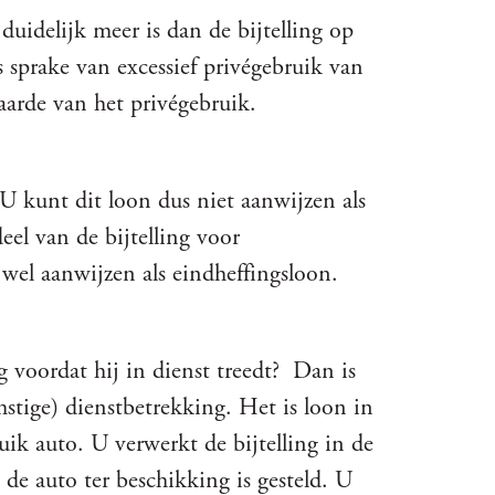
duidelijk meer is dan de bijtelling op
s sprake van excessief privégebruik van
arde van het privégebruik.
 U kunt dit loon dus niet aanwijzen als
eel van de bijtelling voor
wel aanwijzen als eindheffingsloon.
 voordat hij in dienst treedt? Dan is
mstige) dienstbetrekking. Het is loon in
uik auto. U verwerkt de bijtelling in de
 de auto ter beschikking is gesteld. U