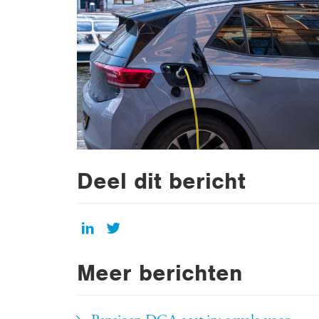
Deel dit bericht
Meer berichten