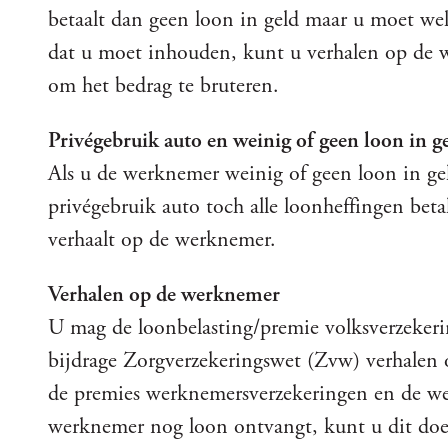
betaalt dan geen loon in geld maar u moet we
dat u moet inhouden, kunt u verhalen op de 
om het bedrag te bruteren.
Privégebruik auto en weinig of geen loon in g
Als u de werknemer weinig of geen loon in geld
privégebruik auto toch alle loonheffingen beta
verhaalt op de werknemer.
Verhalen op de werknemer
U mag de loonbelasting/premie volksverzeker
bijdrage Zorgverzekeringswet (Zvw) verhalen 
de premies werknemersverzekeringen en de we
werknemer nog loon ontvangt, kunt u dit doen