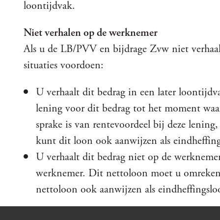
loontijdvak.
Niet verhalen op de werknemer
Als u de LB/PVV en bijdrage Zvw niet verhaa
situaties voordoen:
U verhaalt dit bedrag in een later loontij
lening voor dit bedrag tot het moment waar
sprake is van rentevoordeel bij deze lening
kunt dit loon ook aanwijzen als eindheffin
U verhaalt dit bedrag niet op de werkneme
werknemer. Dit nettoloon moet u omrekene
nettoloon ook aanwijzen als eindheffingslo