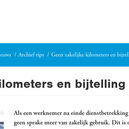
euws
Archief tips
Geen zakelijke kilometers en bijtel
lometers en bijtelling
26
Als een werknemer na einde dienstbetrekking n
geen sprake meer van zakelijk gebruik. Dit is 