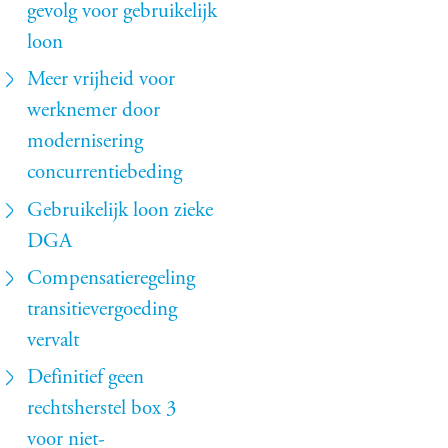
gevolg voor gebruikelijk
loon
Meer vrijheid voor
werknemer door
modernisering
concurrentiebeding
Gebruikelijk loon zieke
DGA
Compensatieregeling
transitievergoeding
vervalt
Definitief geen
rechtsherstel box 3
voor niet-