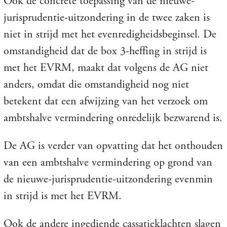
Ook de concrete toepassing van de nieuwe-
jurisprudentie-uitzondering in de twee zaken is
niet in strijd met het evenredigheidsbeginsel. De
omstandigheid dat de box 3-heffing in strijd is
met het EVRM, maakt dat volgens de AG niet
anders, omdat die omstandigheid nog niet
betekent dat een afwijzing van het verzoek om
ambtshalve vermindering onredelijk bezwarend is.
De AG is verder van opvatting dat het onthouden
van een ambtshalve vermindering op grond van
de nieuwe-jurisprudentie-uitzondering evenmin
in strijd is met het EVRM.
Ook de andere ingediende cassatieklachten slagen