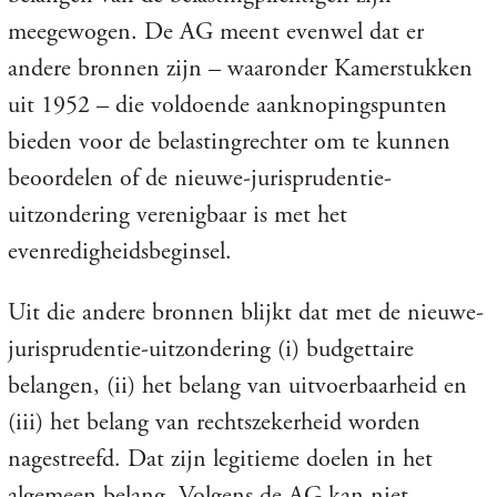
meegewogen. De AG meent evenwel dat er
andere bronnen zijn – waaronder Kamerstukken
uit 1952 – die voldoende aanknopingspunten
bieden voor de belastingrechter om te kunnen
beoordelen of de nieuwe-jurisprudentie-
uitzondering verenigbaar is met het
evenredigheidsbeginsel.
Uit die andere bronnen blijkt dat met de nieuwe-
jurisprudentie-uitzondering (i) budgettaire
belangen, (ii) het belang van uitvoerbaarheid en
(iii) het belang van rechtszekerheid worden
nagestreefd. Dat zijn legitieme doelen in het
algemeen belang. Volgens de AG kan niet