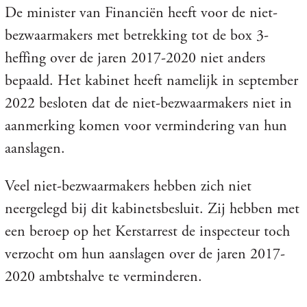
De minister van Financiën heeft voor de niet-
bezwaarmakers met betrekking tot de box 3-
heffing over de jaren 2017-2020 niet anders
bepaald. Het kabinet heeft namelijk in september
2022 besloten dat de niet-bezwaarmakers niet in
aanmerking komen voor vermindering van hun
aanslagen.
Veel niet-bezwaarmakers hebben zich niet
neergelegd bij dit kabinetsbesluit. Zij hebben met
een beroep op het Kerstarrest de inspecteur toch
verzocht om hun aanslagen over de jaren 2017-
2020 ambtshalve te verminderen.