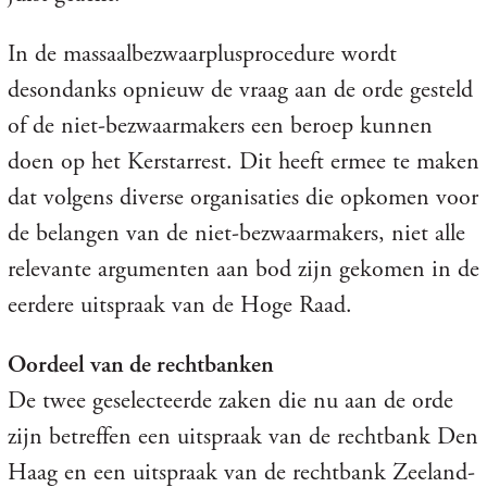
In de massaalbezwaarplusprocedure wordt
desondanks opnieuw de vraag aan de orde gesteld
of de niet-bezwaarmakers een beroep kunnen
doen op het Kerstarrest. Dit heeft ermee te maken
dat volgens diverse organisaties die opkomen voor
de belangen van de niet-bezwaarmakers, niet alle
relevante argumenten aan bod zijn gekomen in de
eerdere uitspraak van de Hoge Raad.
Oordeel van de rechtbanken
De twee geselecteerde zaken die nu aan de orde
zijn betreffen een uitspraak van de rechtbank Den
Haag en een uitspraak van de rechtbank Zeeland-