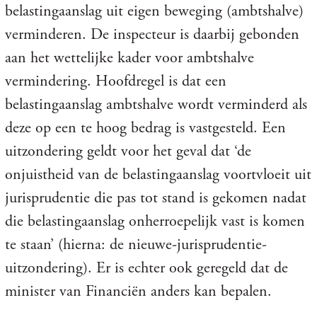
belastingaanslag uit eigen beweging (ambtshalve)
verminderen. De inspecteur is daarbij gebonden
aan het wettelijke kader voor ambtshalve
vermindering. Hoofdregel is dat een
belastingaanslag ambtshalve wordt verminderd als
deze op een te hoog bedrag is vastgesteld. Een
uitzondering geldt voor het geval dat ‘de
onjuistheid van de belastingaanslag voortvloeit uit
jurisprudentie die pas tot stand is gekomen nadat
die belastingaanslag onherroepelijk vast is komen
te staan’ (hierna: de nieuwe-jurisprudentie-
uitzondering). Er is echter ook geregeld dat de
minister van Financiën anders kan bepalen.