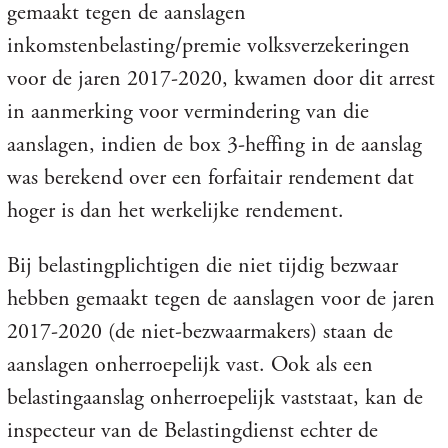
gemaakt tegen de aanslagen
inkomstenbelasting/premie volksverzekeringen
voor de jaren 2017-2020, kwamen door dit arrest
in aanmerking voor vermindering van die
aanslagen, indien de box 3-heffing in de aanslag
was berekend over een forfaitair rendement dat
hoger is dan het werkelijke rendement.
Bij belastingplichtigen die niet tijdig bezwaar
hebben gemaakt tegen de aanslagen voor de jaren
2017-2020 (de niet-bezwaarmakers) staan de
aanslagen onherroepelijk vast. Ook als een
belastingaanslag onherroepelijk vaststaat, kan de
inspecteur van de Belastingdienst echter de