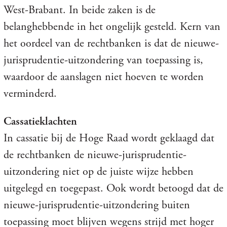
West-Brabant. In beide zaken is de
belanghebbende in het ongelijk gesteld. Kern van
het oordeel van de rechtbanken is dat de nieuwe-
jurisprudentie-uitzondering van toepassing is,
waardoor de aanslagen niet hoeven te worden
verminderd.
Cassatieklachten
In cassatie bij de Hoge Raad wordt geklaagd dat
de rechtbanken de nieuwe-jurisprudentie-
uitzondering niet op de juiste wijze hebben
uitgelegd en toegepast. Ook wordt betoogd dat de
nieuwe-jurisprudentie-uitzondering buiten
toepassing moet blijven wegens strijd met hoger