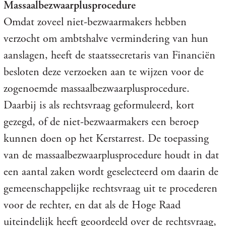
Massaalbezwaarplusprocedure
Omdat zoveel niet-bezwaarmakers hebben
verzocht om ambtshalve vermindering van hun
aanslagen, heeft de staatssecretaris van Financiën
besloten deze verzoeken aan te wijzen voor de
zogenoemde massaalbezwaarplusprocedure.
Daarbij is als rechtsvraag geformuleerd, kort
gezegd, of de niet-bezwaarmakers een beroep
kunnen doen op het Kerstarrest. De toepassing
van de massaalbezwaarplusprocedure houdt in dat
een aantal zaken wordt geselecteerd om daarin de
gemeenschappelijke rechtsvraag uit te procederen
voor de rechter, en dat als de Hoge Raad
uiteindelijk heeft geoordeeld over de rechtsvraag,