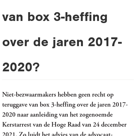
van box 3-heffing
over de jaren 2017-
2020?
Niet-bezwaarmakers hebben geen recht op
teruggave van box 3-heffing over de jaren 2017-
2020 naar aanleiding van het zogenoemde
Kerstarrest van de Hoge Raad van 24 december
2021. Zo luidt het advies van de advocaat-