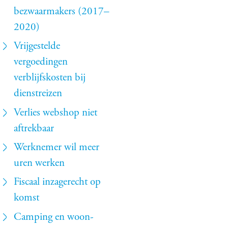
bezwaarmakers (2017–
2020)
Vrijgestelde
vergoedingen
verblijfskosten bij
dienstreizen
Verlies webshop niet
aftrekbaar
Werknemer wil meer
uren werken
Fiscaal inzagerecht op
komst
Camping en woon-