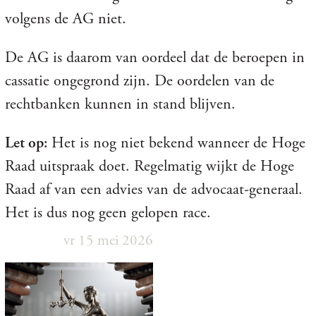
volgens de AG niet.
De AG is daarom van oordeel dat de beroepen in
cassatie ongegrond zijn. De oordelen van de
rechtbanken kunnen in stand blijven.
Let op:
Het is nog niet bekend wanneer de Hoge
Raad uitspraak doet. Regelmatig wijkt de Hoge
Raad af van een advies van de advocaat-generaal.
Het is dus nog geen gelopen race.
vr 15 mei 2026