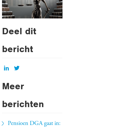
Deel dit
bericht
Meer
berichten
Pensioen DGA gaat in: