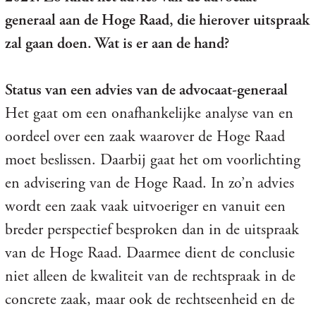
generaal aan de Hoge Raad, die hierover uitspraak
zal gaan doen. Wat is er aan de hand?
Status van een advies van de advocaat-generaal
Het gaat om een onafhankelijke analyse van en
oordeel over een zaak waarover de Hoge Raad
moet beslissen. Daarbij gaat het om voorlichting
en advisering van de Hoge Raad. In zo’n advies
wordt een zaak vaak uitvoeriger en vanuit een
breder perspectief besproken dan in de uitspraak
van de Hoge Raad. Daarmee dient de conclusie
niet alleen de kwaliteit van de rechtspraak in de
concrete zaak, maar ook de rechtseenheid en de