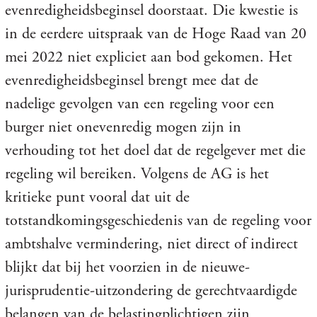
evenredigheidsbeginsel doorstaat. Die kwestie is
in de eerdere uitspraak van de Hoge Raad van 20
mei 2022 niet expliciet aan bod gekomen. Het
evenredigheidsbeginsel brengt mee dat de
nadelige gevolgen van een regeling voor een
burger niet onevenredig mogen zijn in
verhouding tot het doel dat de regelgever met die
regeling wil bereiken. Volgens de AG is het
kritieke punt vooral dat uit de
totstandkomingsgeschiedenis van de regeling voor
ambtshalve vermindering, niet direct of indirect
blijkt dat bij het voorzien in de nieuwe-
jurisprudentie-uitzondering de gerechtvaardigde
belangen van de belastingplichtigen zijn