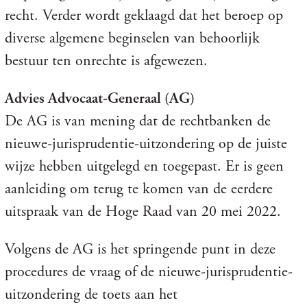
recht. Verder wordt geklaagd dat het beroep op
diverse algemene beginselen van behoorlijk
bestuur ten onrechte is afgewezen.
Advies Advocaat-Generaal (AG)
De AG is van mening dat de rechtbanken de
nieuwe-jurisprudentie-uitzondering op de juiste
wijze hebben uitgelegd en toegepast. Er is geen
aanleiding om terug te komen van de eerdere
uitspraak van de Hoge Raad van 20 mei 2022.
Volgens de AG is het springende punt in deze
procedures de vraag of de nieuwe-jurisprudentie-
uitzondering de toets aan het