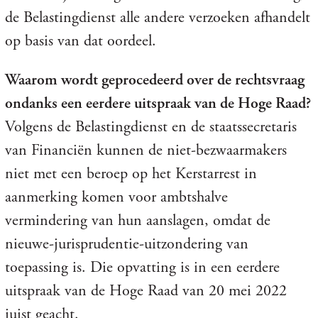
de Belastingdienst alle andere verzoeken afhandelt
op basis van dat oordeel.
Waarom wordt geprocedeerd over de rechtsvraag
ondanks een eerdere uitspraak van de Hoge Raad?
Volgens de Belastingdienst en de staatssecretaris
van Financiën kunnen de niet-bezwaarmakers
niet met een beroep op het Kerstarrest in
aanmerking komen voor ambtshalve
vermindering van hun aanslagen, omdat de
nieuwe-jurisprudentie-uitzondering van
toepassing is. Die opvatting is in een eerdere
uitspraak van de Hoge Raad van 20 mei 2022
juist geacht.