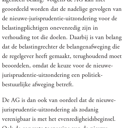
geoordeeld worden dat de nadelige gevolgen van
de nieuwe-jurisprudentie-uitzondering voor de
belastingplichtigen onevenredig zijn in
verhouding tot die doelen. Daarbij is van belang
dat de belastingrechter de belangenafweging die
de regelgever heeft gemaakt, terughoudend moet
beoordelen, omdat de keuze voor de nieuwe-
jurisprudentie-uitzondering een politiek-
bestuurlijke afweging betreft.
De AG is dan ook van oordeel dat de nieuwe-
jurisprudentie-uitzondering als zodanig
verenigbaar is met het evenredigheidsbeginsel.