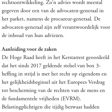
rechtsontwikkeling. Zo’n advies wordt meestal
gegeven door een van de advocaten-generaal in
het parket, namens de procureur-generaal. De
advocaten-generaal zijn zelf verantwoordelijk voor
de inhoud van hun adviezen.
Aanleiding voor de zaken
De Hoge Raad heeft in het Kerstarrest geoordeeld
dat het sinds 2017 geldende stelsel van box 3-
heffing in strijd is met het recht op eigendom en
het gelijkheidsbeginsel uit het Europees Verdrag
tot bescherming van de rechten van de mens en
de fundamentele vrijheden (EVRM).
Belastingplichtigen die tijdig bezwaar hadden