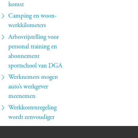
komst
Camping en woon-
werkkilometers
Arbovrijstelling voor
personal training en
abonnement
sportschool van DGA
Werknemers mogen
auto’s werkgever
meenemen
Werkkostenregeling
wordt eenvoudiger