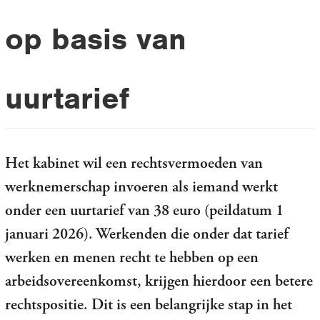
op basis van
uurtarief
Het kabinet wil een rechtsvermoeden van
werknemerschap invoeren als iemand werkt
onder een uurtarief van 38 euro (peildatum 1
januari 2026). Werkenden die onder dat tarief
werken en menen recht te hebben op een
arbeidsovereenkomst, krijgen hierdoor een betere
rechtspositie. Dit is een belangrijke stap in het