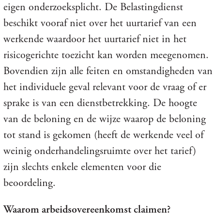
eigen onderzoeksplicht. De Belastingdienst
beschikt vooraf niet over het uurtarief van een
werkende waardoor het uurtarief niet in het
risicogerichte toezicht kan worden meegenomen.
Bovendien zijn alle feiten en omstandigheden van
het individuele geval relevant voor de vraag of er
sprake is van een dienstbetrekking. De hoogte
van de beloning en de wijze waarop de beloning
tot stand is gekomen (heeft de werkende veel of
weinig onderhandelingsruimte over het tarief)
zijn slechts enkele elementen voor die
beoordeling.
Waarom arbeidsovereenkomst claimen?