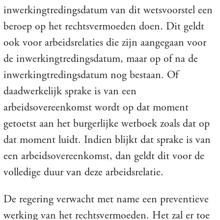
inwerkingtredingsdatum van dit wetsvoorstel een
beroep op het rechtsvermoeden doen. Dit geldt
ook voor arbeidsrelaties die zijn aangegaan voor
de inwerkingtredingsdatum, maar op of na de
inwerkingtredingsdatum nog bestaan. Of
daadwerkelijk sprake is van een
arbeidsovereenkomst wordt op dat moment
getoetst aan het burgerlijke wetboek zoals dat op
dat moment luidt. Indien blijkt dat sprake is van
een arbeidsovereenkomst, dan geldt dit voor de
volledige duur van deze arbeidsrelatie.
De regering verwacht met name een preventieve
werking van het rechtsvermoeden. Het zal er toe