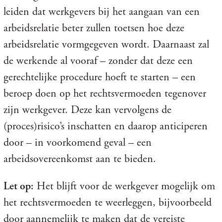
leiden dat werkgevers bij het aangaan van een
arbeidsrelatie beter zullen toetsen hoe deze
arbeidsrelatie vormgegeven wordt. Daarnaast zal
de werkende al vooraf – zonder dat deze een
gerechtelijke procedure hoeft te starten – een
beroep doen op het rechtsvermoeden tegenover
zijn werkgever. Deze kan vervolgens de
(proces)risico’s inschatten en daarop anticiperen
door – in voorkomend geval – een
arbeidsovereenkomst aan te bieden.
Let op:
Het blijft voor de werkgever mogelijk om
het rechtsvermoeden te weerleggen, bijvoorbeeld
door aannemelijk te maken dat de vereiste