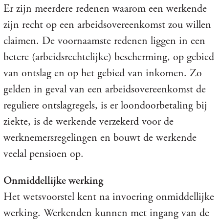
Er zijn meerdere redenen waarom een werkende
zijn recht op een arbeidsovereenkomst zou willen
claimen. De voornaamste redenen liggen in een
betere (arbeidsrechtelijke) bescherming, op gebied
van ontslag en op het gebied van inkomen. Zo
gelden in geval van een arbeidsovereenkomst de
reguliere ontslagregels, is er loondoorbetaling bij
ziekte, is de werkende verzekerd voor de
werknemersregelingen en bouwt de werkende
veelal pensioen op.
Onmiddellijke werking
Het wetsvoorstel kent na invoering onmiddellijke
werking. Werkenden kunnen met ingang van de