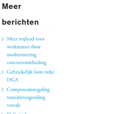
Meer
berichten
Meer vrijheid voor
werknemer door
modernisering
concurrentiebeding
Gebruikelijk loon zieke
DGA
Compensatieregeling
transitievergoeding
vervalt