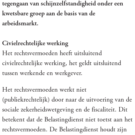
tegengaan van schijnzelfstandigheid onder een
kwetsbare groep aan de basis van de
arbeidsmarkt.
Civielrechtelijke werking
Het rechtsvermoeden heeft uitsluitend
civielrechtelijke werking, het geldt uitsluitend
tussen werkende en werkgever.
Het rechtsvermoeden werkt niet
(publiekrechtelijk) door naar de uitvoering van de
sociale zekerheidswetgeving en de fiscaliteit. Dit
betekent dat de Belastingdienst niet toetst aan het
rechtsvermoeden. De Belastingdienst houdt zijn