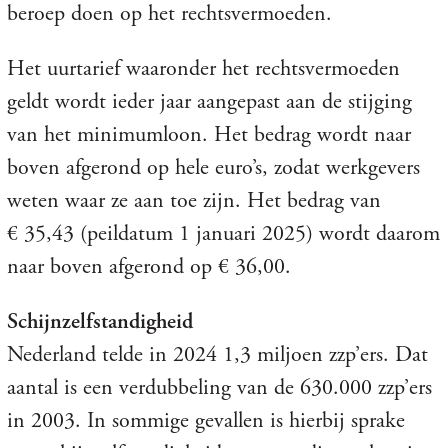
beroep doen op het rechtsvermoeden.
Het uurtarief waaronder het rechtsvermoeden
geldt wordt ieder jaar aangepast aan de stijging
van het minimumloon. Het bedrag wordt naar
boven afgerond op hele euro’s, zodat werkgevers
weten waar ze aan toe zijn. Het bedrag van
€ 35,43 (peildatum 1 januari 2025) wordt daarom
naar boven afgerond op € 36,00.
Schijnzelfstandigheid
Nederland telde in 2024 1,3 miljoen zzp’ers. Dat
aantal is een verdubbeling van de 630.000 zzp’ers
in 2003. In sommige gevallen is hierbij sprake