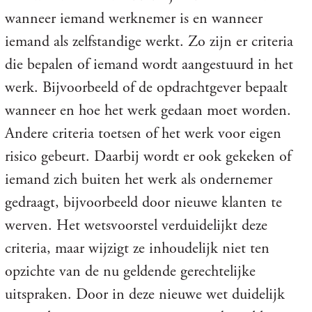
wanneer iemand werknemer is en wanneer
iemand als zelfstandige werkt. Zo zijn er criteria
die bepalen of iemand wordt aangestuurd in het
werk. Bijvoorbeeld of de opdrachtgever bepaalt
wanneer en hoe het werk gedaan moet worden.
Andere criteria toetsen of het werk voor eigen
risico gebeurt. Daarbij wordt er ook gekeken of
iemand zich buiten het werk als ondernemer
gedraagt, bijvoorbeeld door nieuwe klanten te
werven. Het wetsvoorstel verduidelijkt deze
criteria, maar wijzigt ze inhoudelijk niet ten
opzichte van de nu geldende gerechtelijke
uitspraken. Door in deze nieuwe wet duidelijk