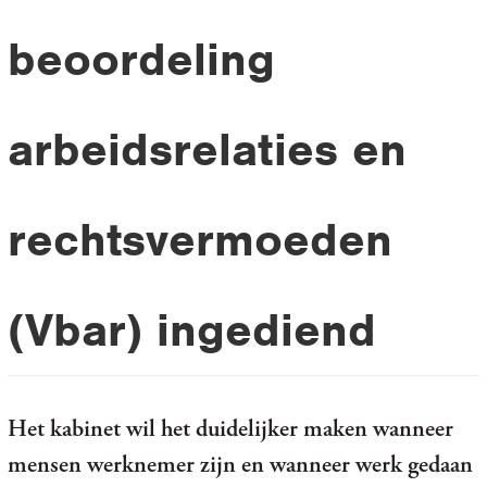
beoordeling
arbeidsrelaties en
rechtsvermoeden
(Vbar) ingediend
Het kabinet wil het duidelijker maken wanneer
mensen werknemer zijn en wanneer werk gedaan