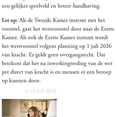
een gelijker speelveld en betere handhaving.
Let op:
Als de Tweede Kamer instemt met het
voorstel, gaat het wetsvoorstel door naar de Eerste
Kamer. Als ook de Eerste Kamer instemt wordt
het wetsvoorstel volgens planning op 1 juli 2026
van kracht. Er geldt geen overgangsrecht. Dat
betekent dat het na inwerkingtreding van de wet
per direct van kracht is en mensen er een beroep
op kunnen doen.
vr 25 juli 2025