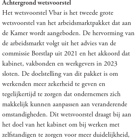
Achtergrond wetsvoorstel
Het wetsvoorstel Vbar is het tweede grote
wetsvoorstel van het arbeidsmarktpakket dat aan
de Kamer wordt aangeboden. De hervorming van
de arbeidsmarkt volgt uit het advies van de
commissie Borstlap uit 2021 en het akkoord dat
kabinet, vakbonden en werkgevers in 2023
sloten. De doelstelling van dit pakket is om
werkenden meer zekerheid te geven en
tegelijkertijd te zorgen dat ondernemers zich
makkelijk kunnen aanpassen aan veranderende
omstandigheden. Dit wetsvoorstel draagt bij aan
het doel van het kabinet om bij werken met
zelfstandigen te zorgen voor meer duidelijkheid,