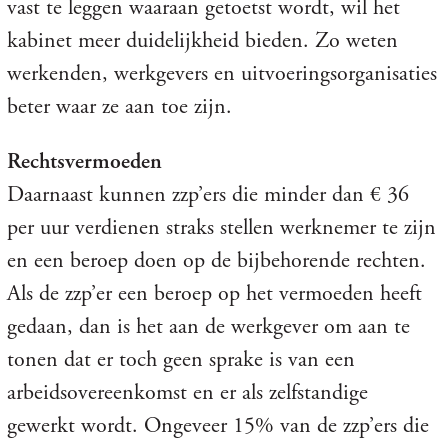
vast te leggen waaraan getoetst wordt, wil het
kabinet meer duidelijkheid bieden. Zo weten
werkenden, werkgevers en uitvoeringsorganisaties
beter waar ze aan toe zijn.
Rechtsvermoeden
Daarnaast kunnen zzp’ers die minder dan € 36
per uur verdienen straks stellen werknemer te zijn
en een beroep doen op de bijbehorende rechten.
Als de zzp’er een beroep op het vermoeden heeft
gedaan, dan is het aan de werkgever om aan te
tonen dat er toch geen sprake is van een
arbeidsovereenkomst en er als zelfstandige
gewerkt wordt. Ongeveer 15% van de zzp’ers die