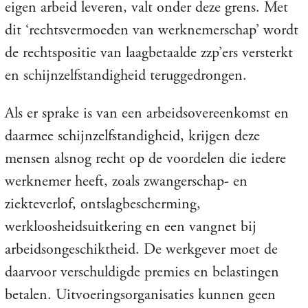
eigen arbeid leveren, valt onder deze grens. Met
dit ‘rechtsvermoeden van werknemerschap’ wordt
de rechtspositie van laagbetaalde zzp’ers versterkt
en schijnzelfstandigheid teruggedrongen.
Als er sprake is van een arbeidsovereenkomst en
daarmee schijnzelfstandigheid, krijgen deze
mensen alsnog recht op de voordelen die iedere
werknemer heeft, zoals zwangerschap- en
ziekteverlof, ontslagbescherming,
werkloosheidsuitkering en een vangnet bij
arbeidsongeschiktheid. De werkgever moet de
daarvoor verschuldigde premies en belastingen
betalen. Uitvoeringsorganisaties kunnen geen