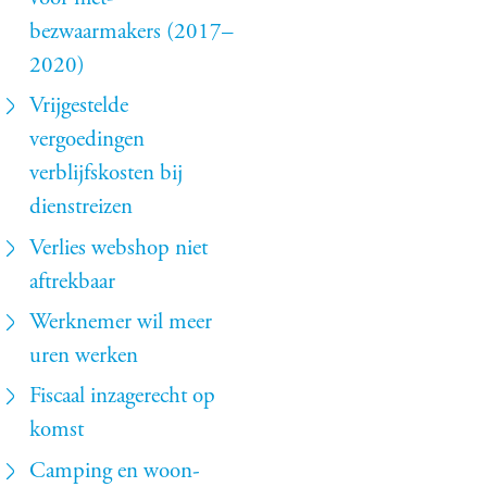
bezwaarmakers (2017–
2020)
Vrijgestelde
vergoedingen
verblijfskosten bij
dienstreizen
Verlies webshop niet
aftrekbaar
Werknemer wil meer
uren werken
Fiscaal inzagerecht op
komst
Camping en woon-