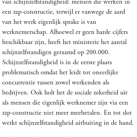
van schijnzelfstandigheid: mensen die werken in
een zzp-constructie, terwijl er vanwege de aard
van het werk eigenlijk sprake is van
werknemerschap. Alhoewel er geen harde cijfers
beschikbaar zijn, heeft het ministerie het aantal
schijnzelfstandigen geraamd op 200.000.
Schijnzelfstandigheid is in de eerste plaats
problematisch omdat het leidt tot oneerlijke
concurrentie tussen zowel werkenden als
bedrijven. Ook holt het de sociale zekerheid uit
als mensen die eigenlijk werknemer zijn via een
zzp-constructie niet meer meebetalen. En tot slot
werkt schijnzelfstandigheid uitbuiting in de hand.