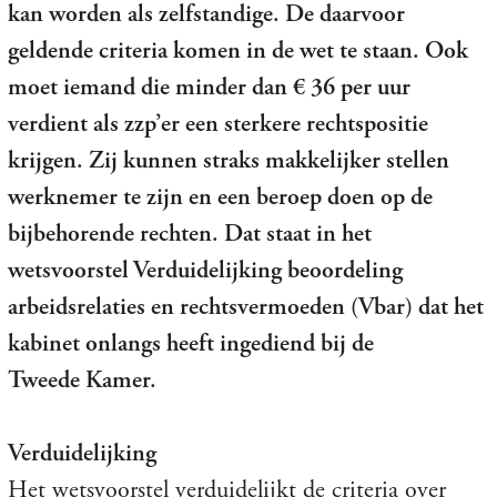
kan worden als zelfstandige. De daarvoor
geldende criteria komen in de wet te staan. Ook
moet iemand die minder dan € 36 per uur
verdient als zzp’er een sterkere rechtspositie
krijgen. Zij kunnen straks makkelijker stellen
werknemer te zijn en een beroep doen op de
bijbehorende rechten. Dat staat in het
wetsvoorstel Verduidelijking beoordeling
arbeidsrelaties en rechtsvermoeden (Vbar) dat het
kabinet onlangs heeft ingediend bij de
Tweede Kamer.
Verduidelijking
Het wetsvoorstel verduidelijkt de criteria over